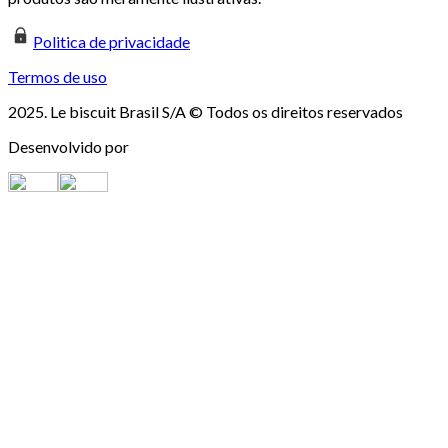
Politica de privacidade
Termos de uso
2025. Le biscuit Brasil S/A © Todos os direitos reservados
Desenvolvido por