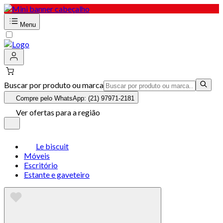
Menu
Buscar por produto ou marca
Compre pelo WhatsApp: (21) 97971-2181
Ver ofertas para a região
Le biscuit
Móveis
Escritório
Estante e gaveteiro