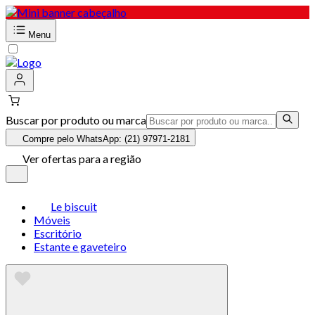
Menu
Buscar por produto ou marca
Compre pelo WhatsApp: (21) 97971-2181
Ver ofertas para a região
Le biscuit
Móveis
Escritório
Estante e gaveteiro