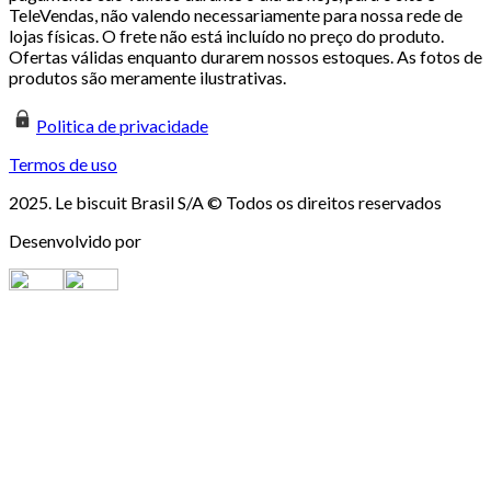
TeleVendas, não valendo necessariamente para nossa rede de
lojas físicas. O frete não está incluído no preço do produto.
Ofertas válidas enquanto durarem nossos estoques. As fotos de
produtos são meramente ilustrativas.
Politica de privacidade
Termos de uso
2025. Le biscuit Brasil S/A © Todos os direitos reservados
Desenvolvido por