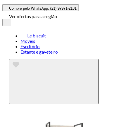
Compre pelo WhatsApp: (21) 97971-2181
Ver ofertas para a região
Le biscuit
Móveis
Escritório
Estante e gaveteiro