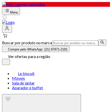
Menu
Buscar por produto ou marca
Compre pelo WhatsApp: (21) 97971-2181
Ver ofertas para a região
Le biscuit
Móveis
Sala de jantar
Aparador e buffet