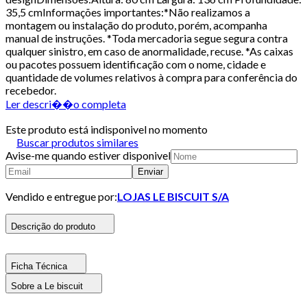
35,5 cmInformações importantes:*Não realizamos a
montagem ou instalação do produto, porém, acompanha
manual de instruções. *Toda mercadoria segue segura contra
qualquer sinistro, em caso de anormalidade, recuse. *As caixas
ou pacotes possuem identificação com o nome, cidade e
quantidade de volumes relativos à compra para conferência do
recebedor.
Ler descri��o completa
Este produto está indisponivel no momento
Buscar produtos similares
Avise-me quando estiver disponivel
Enviar
Vendido e entregue por:
LOJAS LE BISCUIT S/A
Descrição do produto
Ficha Técnica
Sobre a Le biscuit