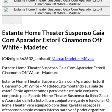
Estante Home Theater Suspenso Gaia
Com Aparador Estoril Cinamomo Off
White - Madetec
(C�digo:
663632_Lebiscuit
)
Marca:
Madetec Móveis
Estante Home Theater Suspenso Gaia Com Aparador Estoril
Cinamomo Off White - Madetec
Estante Home Theater Suspenso Gaia com Aparador Estoril
Cinamomo Off White – MadetecEstá montando sua sala de
estar? Então apresentamos para você este belo conjunto
composto pela Estante Home Theater Suspenso da linha Gaia e
o Aparador da linha Estoril, um conjunto elegante e funcional. O
home Theater vem equipado com duas gavetas espaçosas
oferecendo amplo espaço interno para você poder organizar