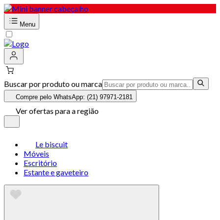
Menu
Buscar por produto ou marca
Compre pelo WhatsApp: (21) 97971-2181
Ver ofertas para a região
Le biscuit
Móveis
Escritório
Estante e gaveteiro