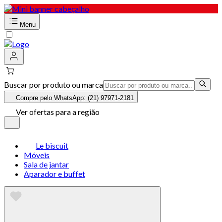
Menu
Buscar por produto ou marca
Compre pelo WhatsApp: (21) 97971-2181
Ver ofertas para a região
Le biscuit
Móveis
Sala de jantar
Aparador e buffet