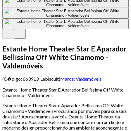
Estante Home Theater Star E Aparador
Bellíssima Off White Cinamomo -
Valdemóveis
(C�digo:
663913_Lebiscuit
)
Marca:
Valdemóveis
Estante Home Theater Star E Aparador Bellíssima Off White
Cinamomo - Valdemóveis
Estante Home Theater Star e Aparador Bellíssima Off White
Cinamomo - ValdemóveisProcurando por móveis para sua sala
de estar? Apresentamos a você a Estante Home Theater da
linha Star e o Aparador Bellíssima que contam com um lindo e
moderno design proporcionando um ambiente aconchegante e