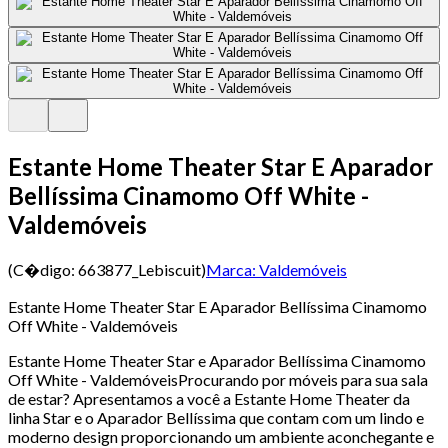
Estante Home Theater Star E Aparador
Bellíssima Cinamomo Off White -
Valdemóveis
(C�digo:
663877_Lebiscuit
)
Marca:
Valdemóveis
Estante Home Theater Star E Aparador Bellíssima Cinamomo
Off White - Valdemóveis
Estante Home Theater Star e Aparador Bellíssima Cinamomo
Off White - ValdemóveisProcurando por móveis para sua sala
de estar? Apresentamos a você a Estante Home Theater da
linha Star e o Aparador Bellíssima que contam com um lindo e
moderno design proporcionando um ambiente aconchegante e