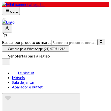
Menu
Buscar por produto ou marca
Compre pelo WhatsApp: (21) 97971-2181
Ver ofertas para a região
Le biscuit
Móveis
Sala de jantar
Aparador e buffet