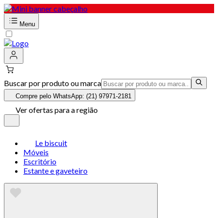
Menu
Buscar por produto ou marca
Compre pelo WhatsApp: (21) 97971-2181
Ver ofertas para a região
Le biscuit
Móveis
Escritório
Estante e gaveteiro