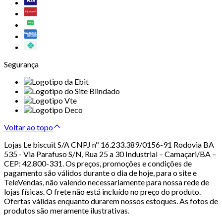
Segurança
Voltar ao topo
Lojas Le biscuit S/A CNPJ nº 16.233.389/0156-91 Rodovia BA
535 - Via Parafuso S/N, Rua 25 a 30 Industrial – Camaçari/BA –
CEP: 42.800-331. Os preços, promoções e condições de
pagamento são válidos durante o dia de hoje, para o site e
TeleVendas, não valendo necessariamente para nossa rede de
lojas físicas. O frete não está incluído no preço do produto.
Ofertas válidas enquanto durarem nossos estoques. As fotos de
produtos são meramente ilustrativas.