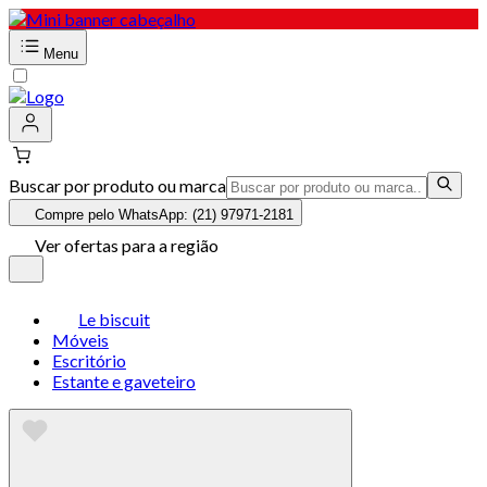
Menu
Buscar por produto ou marca
Compre pelo WhatsApp: (21) 97971-2181
Ver ofertas para a região
Le biscuit
Móveis
Escritório
Estante e gaveteiro