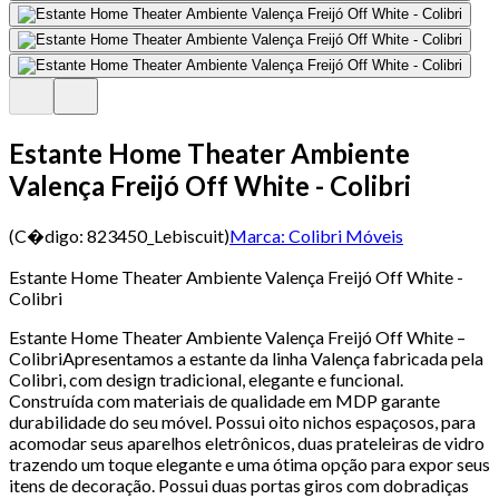
Estante Home Theater Ambiente
Valença Freijó Off White - Colibri
(C�digo:
823450_Lebiscuit
)
Marca:
Colibri Móveis
Estante Home Theater Ambiente Valença Freijó Off White -
Colibri
Estante Home Theater Ambiente Valença Freijó Off White –
ColibriApresentamos a estante da linha Valença fabricada pela
Colibri, com design tradicional, elegante e funcional.
Construída com materiais de qualidade em MDP garante
durabilidade do seu móvel. Possui oito nichos espaçosos, para
acomodar seus aparelhos eletrônicos, duas prateleiras de vidro
trazendo um toque elegante e uma ótima opção para expor seus
itens de decoração. Possui duas portas giros com dobradiças