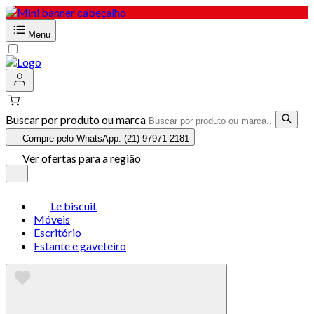
Menu
Buscar por produto ou marca
Compre pelo WhatsApp: (21) 97971-2181
Ver ofertas para a região
Le biscuit
Móveis
Escritório
Estante e gaveteiro