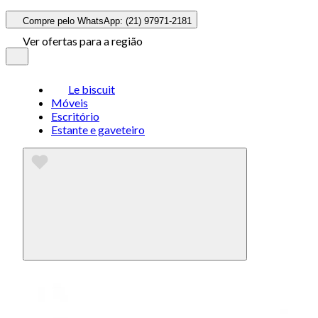
Compre pelo WhatsApp: (21) 97971-2181
Ver ofertas para a região
Le biscuit
Móveis
Escritório
Estante e gaveteiro