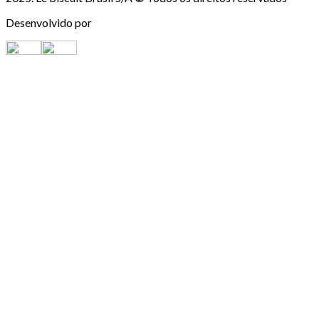
Desenvolvido por