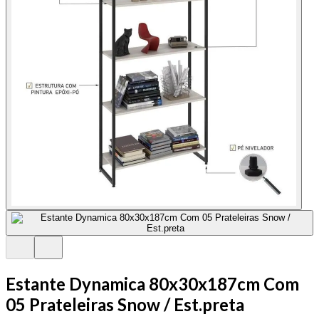
Estante Dynamica 80x30x187cm Com
05 Prateleiras Snow / Est.preta