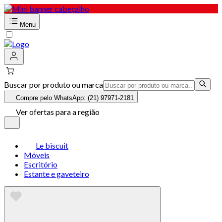
Menu
Buscar por produto ou marca
Compre pelo WhatsApp: (21) 97971-2181
Ver ofertas para a região
Le biscuit
Móveis
Escritório
Estante e gaveteiro