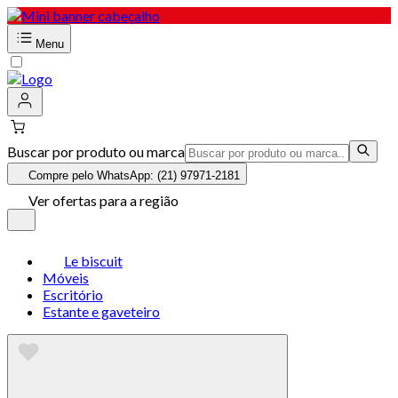
Menu
Buscar por produto ou marca
Compre pelo WhatsApp: (21) 97971-2181
Ver ofertas para a região
Le biscuit
Móveis
Escritório
Estante e gaveteiro