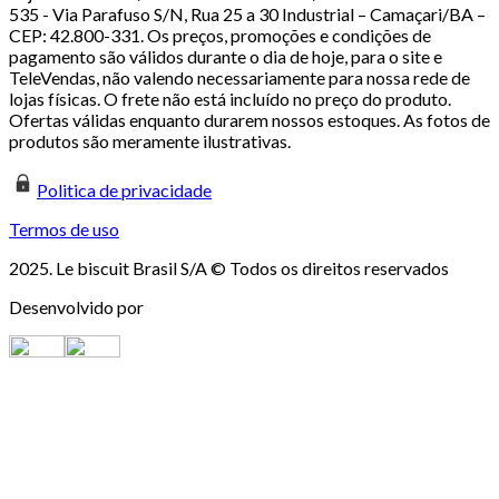
535 - Via Parafuso S/N, Rua 25 a 30 Industrial – Camaçari/BA –
CEP: 42.800-331. Os preços, promoções e condições de
pagamento são válidos durante o dia de hoje, para o site e
TeleVendas, não valendo necessariamente para nossa rede de
lojas físicas. O frete não está incluído no preço do produto.
Ofertas válidas enquanto durarem nossos estoques. As fotos de
produtos são meramente ilustrativas.
Politica de privacidade
Termos de uso
2025. Le biscuit Brasil S/A © Todos os direitos reservados
Desenvolvido por