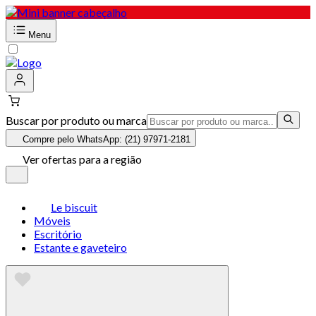
Menu
Buscar por produto ou marca
Compre pelo WhatsApp: (21) 97971-2181
Ver ofertas para a região
Le biscuit
Móveis
Escritório
Estante e gaveteiro