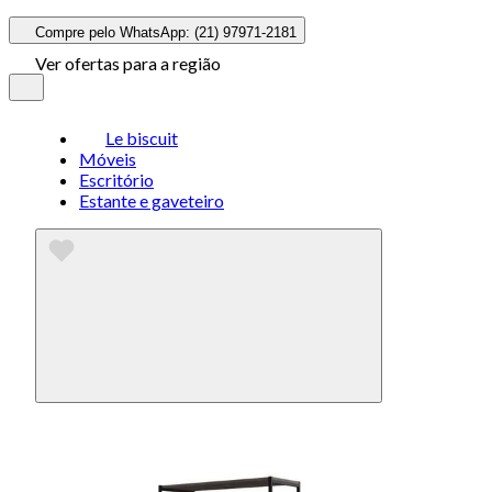
Compre pelo WhatsApp: (21) 97971-2181
Ver ofertas para a região
Le biscuit
Móveis
Escritório
Estante e gaveteiro