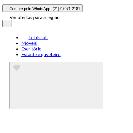
Compre pelo WhatsApp: (21) 97971-2181
Ver ofertas para a região
Le biscuit
Móveis
Escritório
Estante e gaveteiro