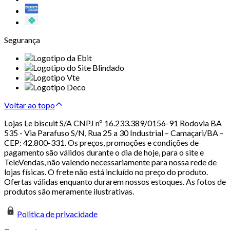
Segurança
Voltar ao topo
Lojas Le biscuit S/A CNPJ nº 16.233.389/0156-91 Rodovia BA
535 - Via Parafuso S/N, Rua 25 a 30 Industrial – Camaçari/BA –
CEP: 42.800-331. Os preços, promoções e condições de
pagamento são válidos durante o dia de hoje, para o site e
TeleVendas, não valendo necessariamente para nossa rede de
lojas físicas. O frete não está incluído no preço do produto.
Ofertas válidas enquanto durarem nossos estoques. As fotos de
produtos são meramente ilustrativas.
Politica de privacidade