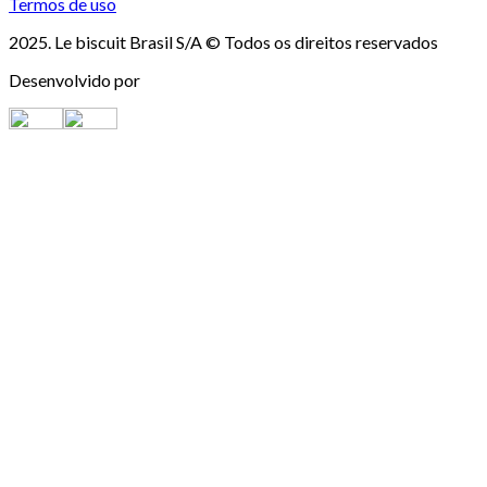
Termos de uso
2025. Le biscuit Brasil S/A © Todos os direitos reservados
Desenvolvido por