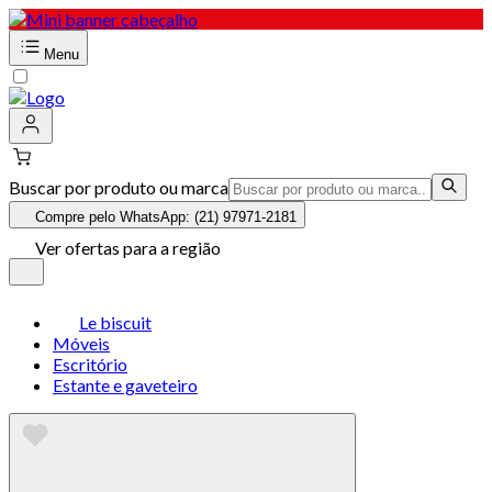
Menu
Buscar por produto ou marca
Compre pelo WhatsApp: (21) 97971-2181
Ver ofertas para a região
Le biscuit
Móveis
Escritório
Estante e gaveteiro