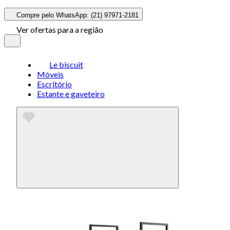
Compre pelo WhatsApp: (21) 97971-2181
Ver ofertas para a região
Le biscuit
Móveis
Escritório
Estante e gaveteiro