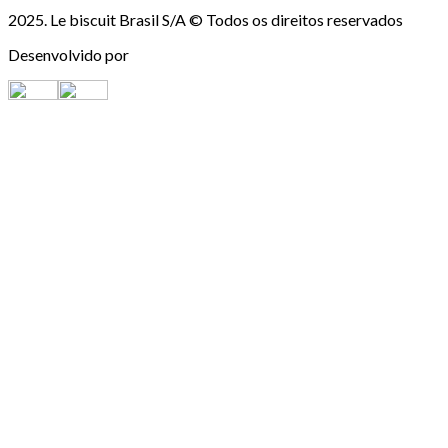
2025. Le biscuit Brasil S/A © Todos os direitos reservados
Desenvolvido por