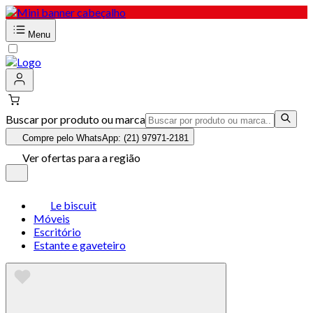
Menu
Buscar por produto ou marca
Compre pelo WhatsApp: (21) 97971-2181
Ver ofertas para a região
Le biscuit
Móveis
Escritório
Estante e gaveteiro