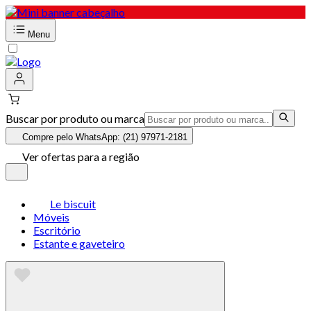
Menu
Buscar por produto ou marca
Compre pelo WhatsApp: (21) 97971-2181
Ver ofertas para a região
Le biscuit
Móveis
Escritório
Estante e gaveteiro