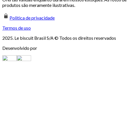
produtos são meramente ilustrativas.
Politica de privacidade
Termos de uso
2025. Le biscuit Brasil S/A © Todos os direitos reservados
Desenvolvido por