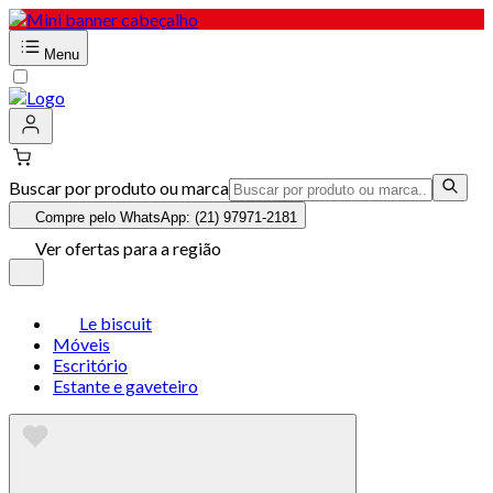
Menu
Buscar por produto ou marca
Compre pelo WhatsApp: (21) 97971-2181
Ver ofertas para a região
Le biscuit
Móveis
Escritório
Estante e gaveteiro