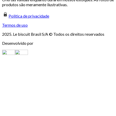
produtos são meramente ilustrativas.
Politica de privacidade
Termos de uso
2025. Le biscuit Brasil S/A © Todos os direitos reservados
Desenvolvido por