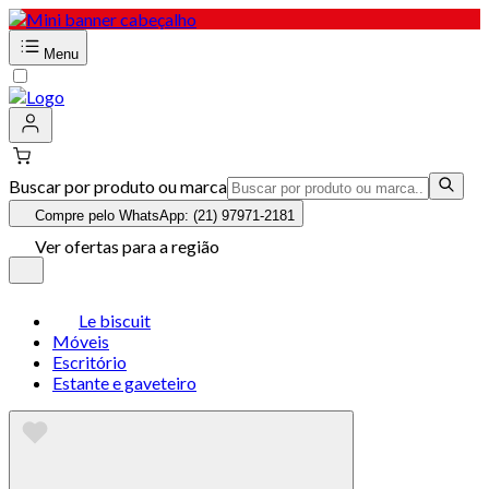
Menu
Buscar por produto ou marca
Compre pelo WhatsApp: (21) 97971-2181
Ver ofertas para a região
Le biscuit
Móveis
Escritório
Estante e gaveteiro