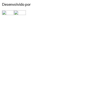
Desenvolvido por