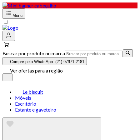
Menu
Buscar por produto ou marca
Compre pelo WhatsApp: (21) 97971-2181
Ver ofertas para a região
Le biscuit
Móveis
Escritório
Estante e gaveteiro