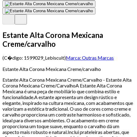
Estante Alta Corona Mexicana
Creme/carvalho
(C�digo:
1599029_Lebiscuit
)
Marca:
Outras Marcas
Estante Alta Corona Mexicana Creme/carvalho
Estante Alta Corona Mexicana Creme/Carvalho - Estante Alta
Corona Mexicana Creme/CarvalhoA Estante Alta Corona
Mexicana é uma peça de mobiliário que combina estilo e
funcionalidade.A estante apresenta um design rústico e
elegante, inspirado na cultura mexicana, com acabamentos que
valorizam a estética tradicional. O uso de cores como creme e
carvalho proporciona um contraste harmonioso e sofisticado,
ideal para diversos ambientes. O acabamento em creme
proporciona um toque suave, enquanto o carvalho dá um
aspecto mais robusto e natural.Inclui prateleiras abertas, que