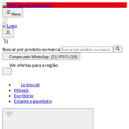
Menu
Buscar por produto ou marca
Compre pelo WhatsApp: (21) 97971-2181
Ver ofertas para a região
Le biscuit
Móveis
Escritório
Estante e gaveteiro