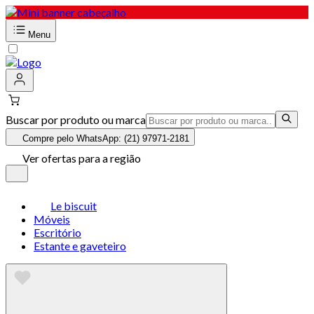
Menu
Buscar por produto ou marca
Compre pelo WhatsApp: (21) 97971-2181
Ver ofertas para a região
Le biscuit
Móveis
Escritório
Estante e gaveteiro