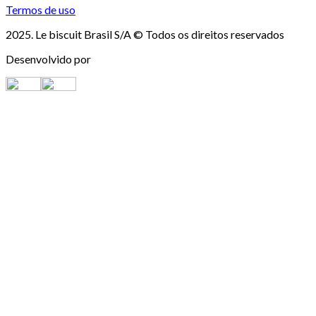
Termos de uso
2025. Le biscuit Brasil S/A © Todos os direitos reservados
Desenvolvido por