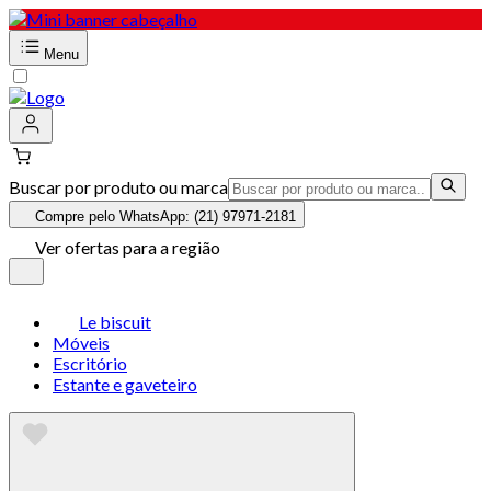
Menu
Buscar por produto ou marca
Compre pelo WhatsApp: (21) 97971-2181
Ver ofertas para a região
Le biscuit
Móveis
Escritório
Estante e gaveteiro