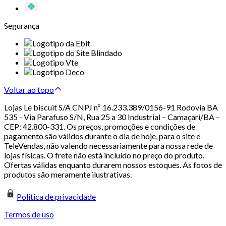
Segurança
Voltar ao topo
Lojas Le biscuit S/A CNPJ nº 16.233.389/0156-91 Rodovia BA
535 - Via Parafuso S/N, Rua 25 a 30 Industrial – Camaçari/BA –
CEP: 42.800-331. Os preços, promoções e condições de
pagamento são válidos durante o dia de hoje, para o site e
TeleVendas, não valendo necessariamente para nossa rede de
lojas físicas. O frete não está incluído no preço do produto.
Ofertas válidas enquanto durarem nossos estoques. As fotos de
produtos são meramente ilustrativas.
Politica de privacidade
Termos de uso