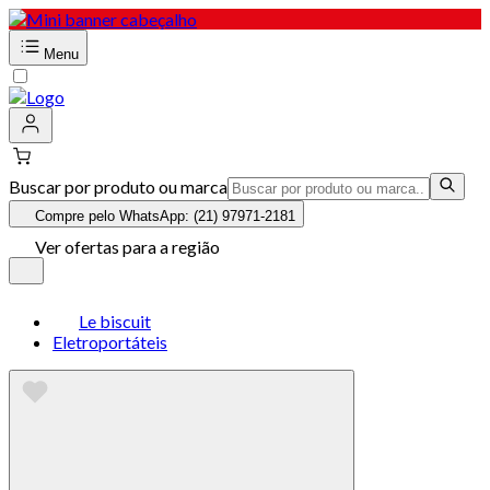
Menu
Buscar por produto ou marca
Compre pelo WhatsApp: (21) 97971-2181
Ver ofertas para a região
Le biscuit
Eletroportáteis