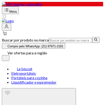
Menu
Buscar por produto ou marca
Compre pelo WhatsApp: (21) 97971-2181
Ver ofertas para a região
Le biscuit
Eletroportáteis
Portáteis para cozinha
Liquidificador e espremedor