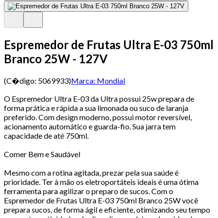
Espremedor de Frutas Ultra E-03 750ml
Branco 25W - 127V
(C�digo:
5069933
)
Marca:
Mondial
O Espremedor Ultra E-03 da Ultra possui 25w prepara de
forma prática e rápida a sua limonada ou suco de laranja
preferido. Com design moderno, possui motor reversível,
acionamento automático e guarda-fio. Sua jarra tem
capacidade de até 750ml.
Comer Bem e Saudável
Mesmo com a rotina agitada, prezar pela sua saúde é
prioridade. Ter à mão os eletroportáteis ideais é uma ótima
ferramenta para agilizar o preparo de sucos. Com o
Espremedor de Frutas Ultra E-03 750ml Branco 25W você
prepara sucos, de forma ágil e eficiente, otimizando seu tempo