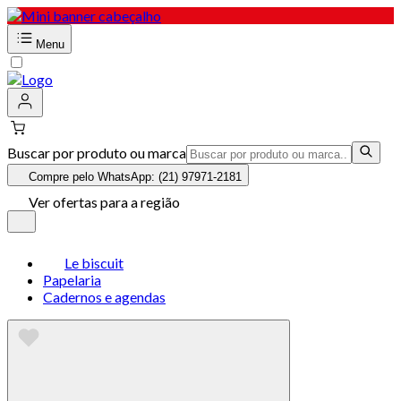
Menu
Buscar por produto ou marca
Compre pelo WhatsApp: (21) 97971-2181
Ver ofertas para a região
Le biscuit
Papelaria
Cadernos e agendas