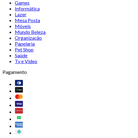
Games
Informática
Lazer
Mesa Posta
Móveis
Mundo Beleza
Organização
Papelaria
Pet Shop
Saúde
Tv e Vídeo
Pagamento