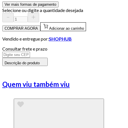
Ver mais formas de pagamento
Selecione ou digite a quantidade desejada
COMPRAR AGORA
Adicionar ao carrinho
Vendido e entregue por:
SHOPHUB
Consultar frete e prazo
Descrição do produto
Quem viu também viu