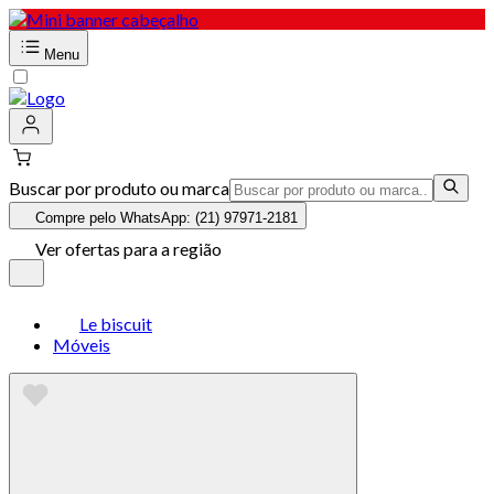
Menu
Buscar por produto ou marca
Compre pelo WhatsApp: (21) 97971-2181
Ver ofertas para a região
Le biscuit
Móveis