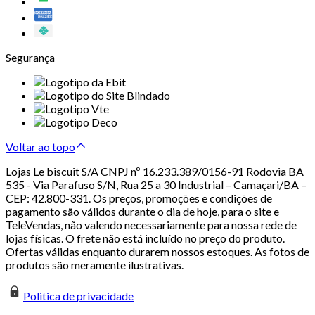
Segurança
Voltar ao topo
Lojas Le biscuit S/A CNPJ nº 16.233.389/0156-91 Rodovia BA
535 - Via Parafuso S/N, Rua 25 a 30 Industrial – Camaçari/BA –
CEP: 42.800-331. Os preços, promoções e condições de
pagamento são válidos durante o dia de hoje, para o site e
TeleVendas, não valendo necessariamente para nossa rede de
lojas físicas. O frete não está incluído no preço do produto.
Ofertas válidas enquanto durarem nossos estoques. As fotos de
produtos são meramente ilustrativas.
Politica de privacidade