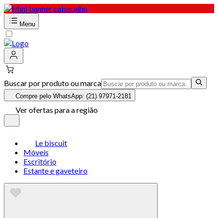
Menu
Buscar por produto ou marca
Compre pelo WhatsApp: (21) 97971-2181
Ver ofertas para a região
Le biscuit
Móveis
Escritório
Estante e gaveteiro