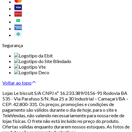
Segurança
Voltar ao topo
Lojas Le biscuit S/A CNPJ nº 16.233.389/0156-91 Rodovia BA
535 - Via Parafuso S/N, Rua 25 a 30 Industrial – Camaçari/BA –
CEP: 42.800-331. Os preços, promoções e condições de
pagamento são válidos durante o dia de hoje, para o site e
TeleVendas, não valendo necessariamente para nossa rede de
lojas físicas. O frete não está incluído no preço do produto.
Ofertas válidas enquanto durarem nossos estoques. As fotos de