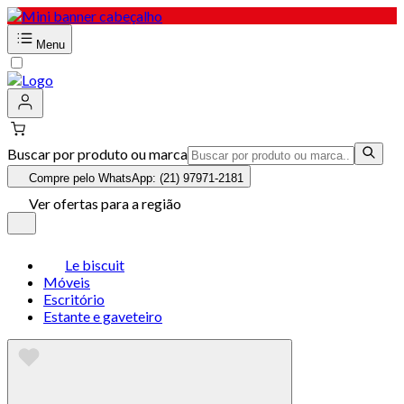
Menu
Buscar por produto ou marca
Compre pelo WhatsApp: (21) 97971-2181
Ver ofertas para a região
Le biscuit
Móveis
Escritório
Estante e gaveteiro