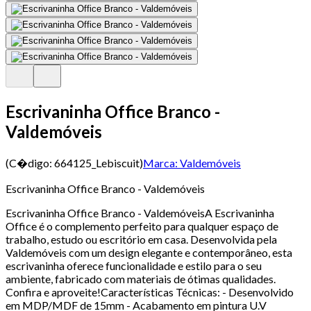
Escrivaninha Office Branco -
Valdemóveis
(C�digo:
664125_Lebiscuit
)
Marca:
Valdemóveis
Escrivaninha Office Branco - Valdemóveis
Escrivaninha Office Branco - ValdemóveisA Escrivaninha
Office é o complemento perfeito para qualquer espaço de
trabalho, estudo ou escritório em casa. Desenvolvida pela
Valdemóveis com um design elegante e contemporâneo, esta
escrivaninha oferece funcionalidade e estilo para o seu
ambiente, fabricado com materiais de ótimas qualidades.
Confira e aproveite!Características Técnicas: - Desenvolvido
em MDP/MDF de 15mm - Acabamento em pintura U.V