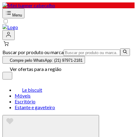
Menu
Buscar por produto ou marca
Compre pelo WhatsApp: (21) 97971-2181
Ver ofertas para a região
Le biscuit
Móveis
Escritório
Estante e gaveteiro