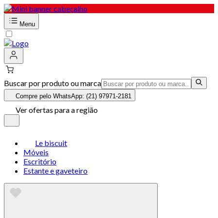
Menu
Buscar por produto ou marca
Compre pelo WhatsApp: (21) 97971-2181
Ver ofertas para a região
Le biscuit
Móveis
Escritório
Estante e gaveteiro