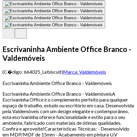
Escrivaninha Ambiente Office Branco -
Valdemóveis
(C�digo:
664025_Lebiscuit
)
Marca:
Valdemóveis
Escrivaninha Ambiente Office Branco - Valdemóveis
Escrivaninha Ambiente Office Branco - ValdemóveisA
Escrivaninha Office é o complemento perfeito para qualquer
espaço de trabalho, estudo ou escritório em casa. Desenvolvida
pela Valdemóveis com um design elegante e contemporâneo,
esta escrivaninha oferece funcionalidade e estilo para o seu
ambiente, fabricado com materiais de ótimas qualidades.
Confira e aproveite!Características Técnicas: - Desenvolvido
em MDP/MDF de 15mm - Acabamento em pintura U.V