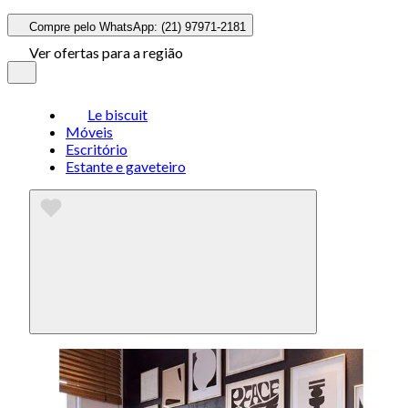
Compre pelo WhatsApp: (21) 97971-2181
Ver ofertas para a região
Le biscuit
Móveis
Escritório
Estante e gaveteiro