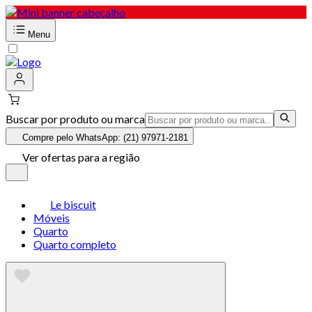
Menu
Buscar por produto ou marca
Compre pelo WhatsApp: (21) 97971-2181
Ver ofertas para a região
Le biscuit
Móveis
Quarto
Quarto completo