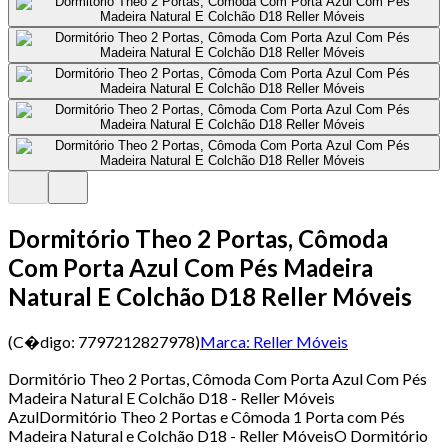
Dormitório Theo 2 Portas, Cômoda
Com Porta Azul Com Pés Madeira
Natural E Colchão D18 Reller Móveis
(C�digo:
7797212827978
)
Marca:
Reller Móveis
Dormitório Theo 2 Portas, Cômoda Com Porta Azul Com Pés
Madeira Natural E Colchão D18 - Reller Móveis
AzulDormitório Theo 2 Portas e Cômoda 1 Porta com Pés
Madeira Natural e Colchão D18 - Reller MóveisO Dormitório