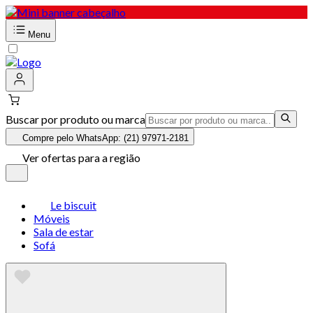
Menu
Buscar por produto ou marca
Compre pelo WhatsApp: (21) 97971-2181
Ver ofertas para a região
Le biscuit
Móveis
Sala de estar
Sofá