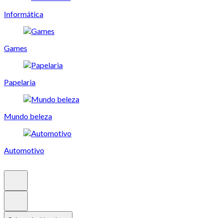
Informática
Games
Papelaria
Mundo beleza
Automotivo