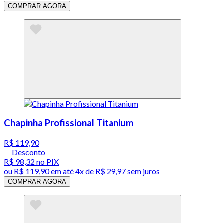
COMPRAR AGORA
Chapinha Profissional Titanium
R$ 119,90
Desconto
R$ 98,32
no PIX
ou
R$ 119,90
em até
4x de R$ 29,97 sem juros
COMPRAR AGORA