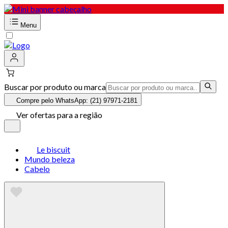
Menu
Buscar por produto ou marca
Compre pelo WhatsApp: (21) 97971-2181
Ver ofertas para a região
Le biscuit
Mundo beleza
Cabelo