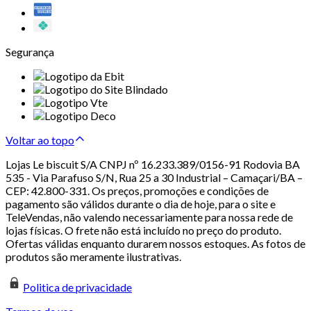
Segurança
Voltar ao topo
Lojas Le biscuit S/A CNPJ nº 16.233.389/0156-91 Rodovia BA
535 - Via Parafuso S/N, Rua 25 a 30 Industrial – Camaçari/BA –
CEP: 42.800-331. Os preços, promoções e condições de
pagamento são válidos durante o dia de hoje, para o site e
TeleVendas, não valendo necessariamente para nossa rede de
lojas físicas. O frete não está incluído no preço do produto.
Ofertas válidas enquanto durarem nossos estoques. As fotos de
produtos são meramente ilustrativas.
Politica de privacidade