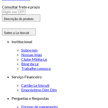
Consultar frete e prazo
Descrição do produto
Sobre a Le biscuit
Institucional
Sobre nós
Nossas lojas
Clube Minha Le
Blog da Le
Trabalhe conosco
Serviço Financeiro
Cartão Le biscuit
Empréstimo Dim Dim
Perguntas e Respostas
Formas de pagamento