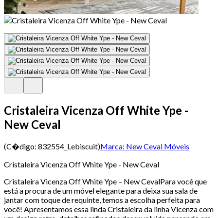
Cristaleira Vicenza Off White Ype -
New Ceval
(C�digo:
832554_Lebiscuit
)
Marca:
New Ceval Móveis
Cristaleira Vicenza Off White Ype - New Ceval
Cristaleira Vicenza Off White Ype – New CevalPara você que
está a procura de um móvel elegante para deixa sua sala de
jantar com toque de requinte, temos a escolha perfeita para
você! Apresentamos essa linda Cristaleira da linha Vicenza com