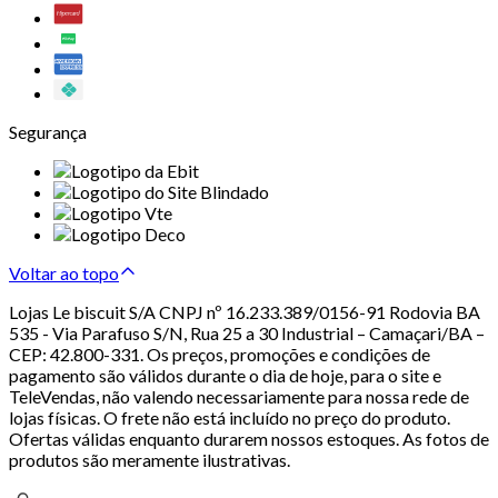
Segurança
Voltar ao topo
Lojas Le biscuit S/A CNPJ nº 16.233.389/0156-91 Rodovia BA
535 - Via Parafuso S/N, Rua 25 a 30 Industrial – Camaçari/BA –
CEP: 42.800-331. Os preços, promoções e condições de
pagamento são válidos durante o dia de hoje, para o site e
TeleVendas, não valendo necessariamente para nossa rede de
lojas físicas. O frete não está incluído no preço do produto.
Ofertas válidas enquanto durarem nossos estoques. As fotos de
produtos são meramente ilustrativas.