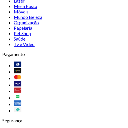
Lazer
Mesa Posta
Móveis
Mundo Beleza
Organização
Papelaria
Pet Shop
Saúde
Tv e Vídeo
Pagamento
Segurança