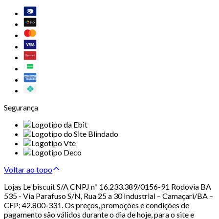
Segurança
Voltar ao topo
Lojas Le biscuit S/A CNPJ nº 16.233.389/0156-91 Rodovia BA
535 - Via Parafuso S/N, Rua 25 a 30 Industrial – Camaçari/BA –
CEP: 42.800-331. Os preços, promoções e condições de
pagamento são válidos durante o dia de hoje, para o site e