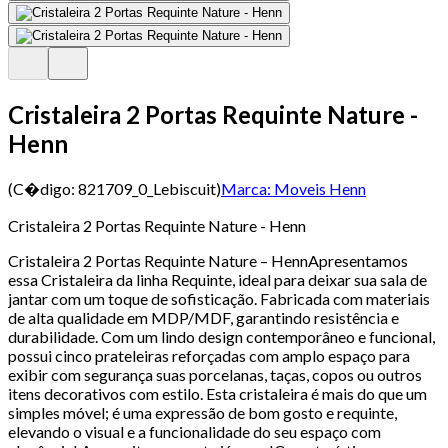
Cristaleira 2 Portas Requinte Nature -
Henn
(C�digo:
821709_0_Lebiscuit
)
Marca:
Moveis Henn
Cristaleira 2 Portas Requinte Nature - Henn
Cristaleira 2 Portas Requinte Nature – HennApresentamos
essa Cristaleira da linha Requinte, ideal para deixar sua sala de
jantar com um toque de sofisticação. Fabricada com materiais
de alta qualidade em MDP/MDF, garantindo resistência e
durabilidade. Com um lindo design contemporâneo e funcional,
possui cinco prateleiras reforçadas com amplo espaço para
exibir com segurança suas porcelanas, taças, copos ou outros
itens decorativos com estilo. Esta cristaleira é mais do que um
simples móvel; é uma expressão de bom gosto e requinte,
elevando o visual e a funcionalidade do seu espaço com