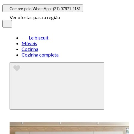
Compre pelo WhatsApp: (21) 97971-2181
Ver ofertas para a região
Le biscuit
Móveis
Cozinha
Cozinha completa