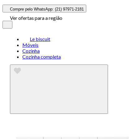
Compre pelo WhatsApp: (21) 97971-2181
Ver ofertas para a região
Le biscuit
Móveis
Cozinha
Cozinha completa