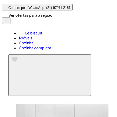
Compre pelo WhatsApp: (21) 97971-2181
Ver ofertas para a região
Le biscuit
Móveis
Cozinha
Cozinha completa