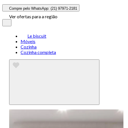
Compre pelo WhatsApp: (21) 97971-2181
Ver ofertas para a região
Le biscuit
Móveis
Cozinha
Cozinha completa