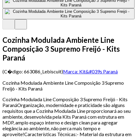
Cozinha Modulada Ambiente Line
Composição 3 Supremo Freijó - Kits
Paraná
(C�digo:
663086_Lebiscuit
)
Marca:
Kit&#039s Paraná
Cozinha Modulada Ambiente Line Composição 3 Supremo
Freijó - Kits Paraná
Cozinha Modulada Line Composição 3 Supremo Freijó - Kits
ParanáOrganização, modernidade e praticidade são alguns
requisitos que a Cozinha Modulada Line proporcionará ao seu
ambiente, desenvolvida pela Kits Paraná com estrutura em
MDP, amplo espaço interno e design clean para agregar
elegância ao ambiente, não perca mais tempo e
aproveite!Características Técnicas:- Material da estrutura em