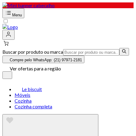
Menu
Buscar por produto ou marca
Compre pelo WhatsApp: (21) 97971-2181
Ver ofertas para a região
Le biscuit
Móveis
Cozinha
Cozinha completa