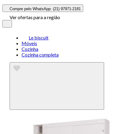
Compre pelo WhatsApp: (21) 97971-2181
Ver ofertas para a região
Le biscuit
Móveis
Cozinha
Cozinha completa