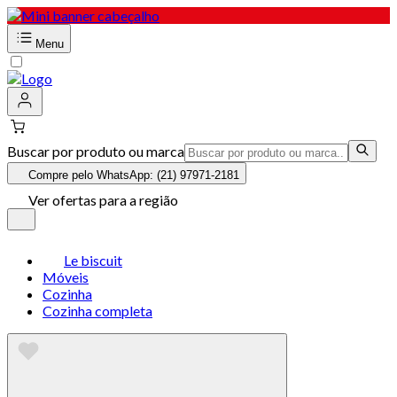
Menu
Buscar por produto ou marca
Compre pelo WhatsApp: (21) 97971-2181
Ver ofertas para a região
Le biscuit
Móveis
Cozinha
Cozinha completa