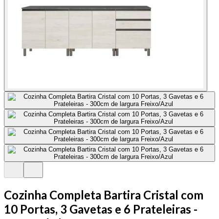
Cozinha Completa Bartira Cristal com
10 Portas, 3 Gavetas e 6 Prateleiras -